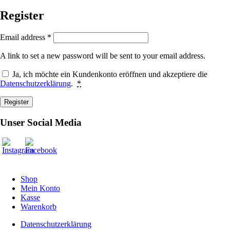
Register
Email address
*
A link to set a new password will be sent to your email address.
Ja, ich möchte ein Kundenkonto eröffnen und akzeptiere die
Datenschutzerklärung
.
*
Register
Unser Social Media
Shop
Mein Konto
Kasse
Warenkorb
Datenschutzerklärung