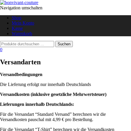
Navigation umschalten
Shop
Mein Konto
Kasse
Warenkorb
0
Versandarten
Versandbedingungen
Die Lieferung erfolgt nur innerhalb Deutschlands
Versandkosten (inklusive gesetzliche Mehrwertsteuer)
Lieferungen innerhalb Deutschlands:
Für die Versandart “Standard Versand” berechnen wir die
Versandkosten pauschal mit 4,99 € pro Bestellung.
Für die Versandart “T-Shirt” berechnen wir die Versandkosten