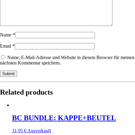
Name
*
Email
*
Name, E-Mail-Adresse und Website in diesem Browser für meinen
nächsten Kommentar speichern.
Related products
BC BUNDLE: KAPPE+BEUTEL
31,95
€
Ausverkauft