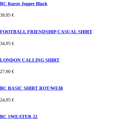
BC Kurze Jogger Black
39,95
€
FOOTBALL FRIENDSHIP CASUAL SHIRT
34,95
€
LONDON CALLING SHIRT
27,90
€
BC BASIC SHIRT ROT/WEIß
24,95
€
BC SWEATER 22