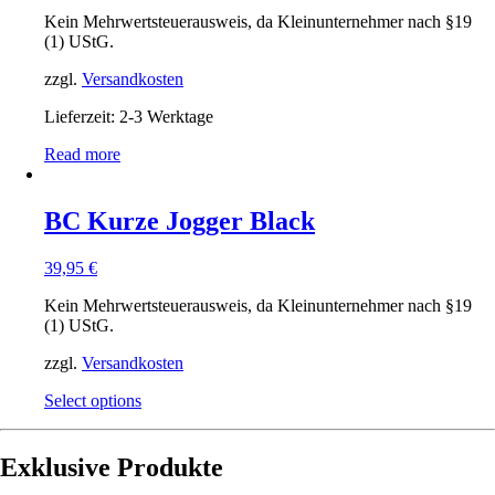
Kein Mehrwertsteuerausweis, da Kleinunternehmer nach §19
(1) UStG.
zzgl.
Versandkosten
Lieferzeit: 2-3 Werktage
Read more
BC Kurze Jogger Black
39,95
€
Kein Mehrwertsteuerausweis, da Kleinunternehmer nach §19
(1) UStG.
zzgl.
Versandkosten
Select options
Exklusive Produkte