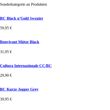
Sonderkategorie an Produkten
BC Black n’Gold Sweater
59,95
€
Bonvivant Mütze Black
31,95
€
Cultura Internazionale CC/BC
29,90
€
BC Kurze Jogger Grey
39,95
€