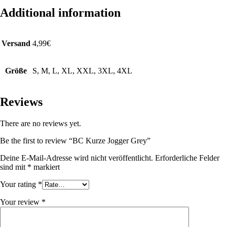
Additional information
Versand
4,99€
Größe
S, M, L, XL, XXL, 3XL, 4XL
Reviews
There are no reviews yet.
Be the first to review “BC Kurze Jogger Grey”
Deine E-Mail-Adresse wird nicht veröffentlicht.
Erforderliche Felder
sind mit
*
markiert
Your rating
*
Your review
*