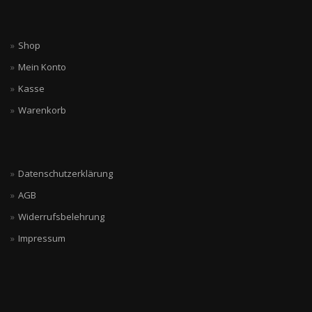
Shop
Mein Konto
Kasse
Warenkorb
Datenschutzerklärung
AGB
Widerrufsbelehrung
Impressum