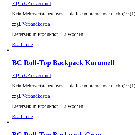
39,95
€
Ausverkauft
Kein Mehrwertsteuerausweis, da Kleinunternehmer nach §19 (1
zzgl.
Versandkosten
Lieferzeit: In Produktion 1-2 Wochen
Read more
BC Roll-Top Backpack Karamell
39,95
€
Ausverkauft
Kein Mehrwertsteuerausweis, da Kleinunternehmer nach §19 (1
zzgl.
Versandkosten
Lieferzeit: In Produktion 1-2 Wochen
Read more
BC Roll-Top Backpack Grau