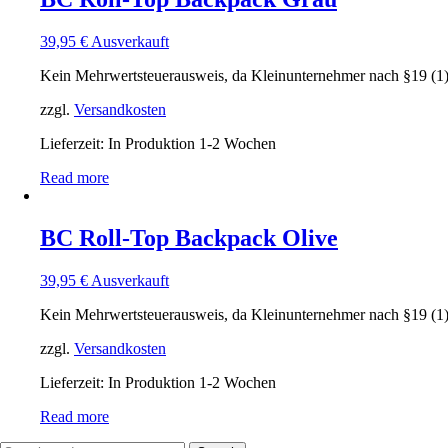
39,95
€
Ausverkauft
Kein Mehrwertsteuerausweis, da Kleinunternehmer nach §19 (1
zzgl.
Versandkosten
Lieferzeit: In Produktion 1-2 Wochen
Read more
BC Roll-Top Backpack Olive
39,95
€
Ausverkauft
Kein Mehrwertsteuerausweis, da Kleinunternehmer nach §19 (1
zzgl.
Versandkosten
Lieferzeit: In Produktion 1-2 Wochen
Read more