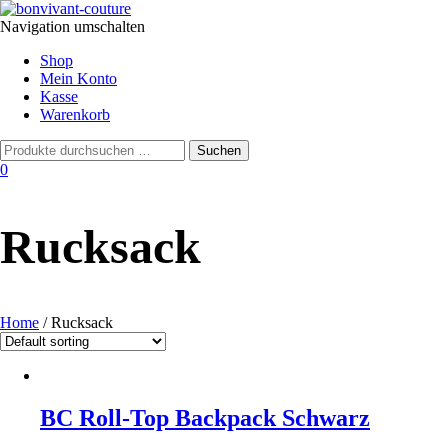
Navigation umschalten
Shop
Mein Konto
Kasse
Warenkorb
0
Rucksack
Home
/ Rucksack
BC Roll-Top Backpack Schwarz